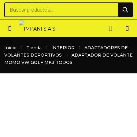
Búsqueda
de
productos
Inicio
Tienda
INTERIOR
ADAPTADORES DE
VOLANTES DEPORTIVOS
ADAPTADOR DE VOLANTE
MOMO VW GOLF MK3 TODOS