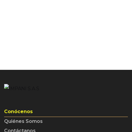
Conócenos
Quiénes Somos
Contáctanos